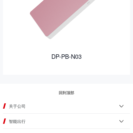
DP-PB-N03
回到顶部
关于公司
智能出行