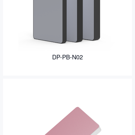
DP-PB-N02