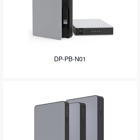
DP-PB-N01