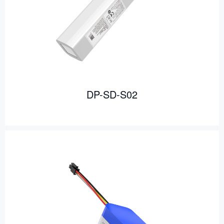
DP-SD-S02