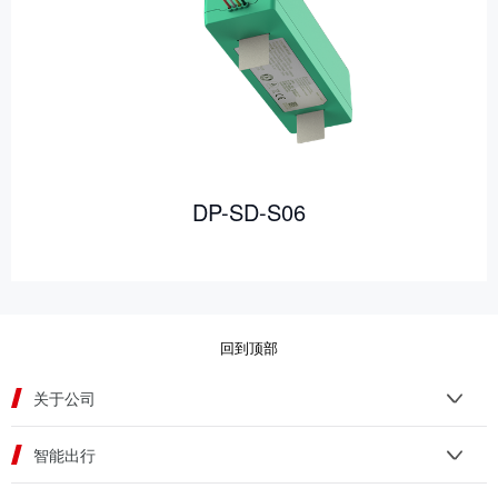
DP-SD-S06
回到顶部
关于公司
智能出行