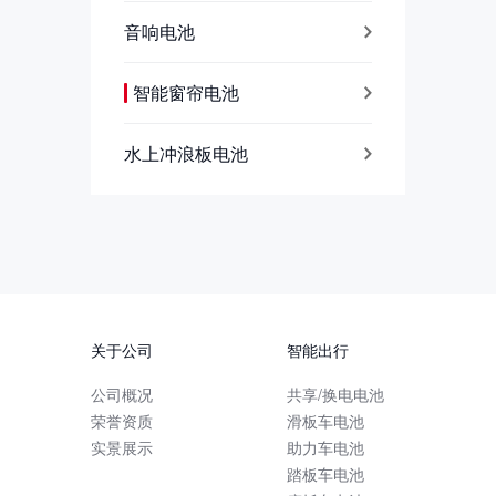
音响电池
智能窗帘电池
水上冲浪板电池
关于公司
智能出行
公司概况
共享/换电电池
荣誉资质
滑板车电池
实景展示
助力车电池
踏板车电池