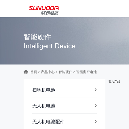
智能硬件
Intelligent Device
首页
产品中心
智能硬件
智能窗帘电池
>
>
>
暂无产品
扫地机电池
无人机电池
无人机电池配件