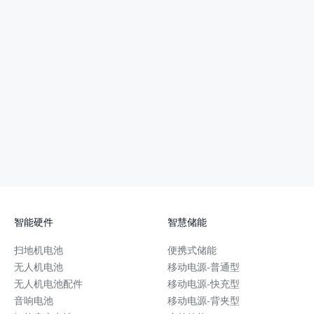
智能硬件
智慧储能
扫地机电池
便携式储能
无人机电池
移动电源-普通型
无人机电池配件
移动电源-快充型
音响电池
移动电源-背夹型