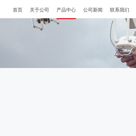
首页
关于公司
产品中心
公司新闻
联系我们