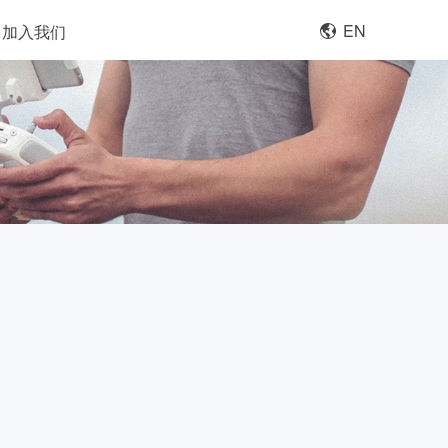
EN
加入我们