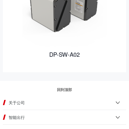
DP-SW-A02
回到顶部
关于公司
智能出行