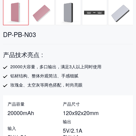
DP-PB-N03
产品技术亮点 :
20000大容量，多口输出，满足3人以上同时使用
铝材结构、整体外观简洁、手感细腻
玫瑰金、太空灰等两色搭配，时尚亮眼
产品容量
产品尺寸
20000mAh
120x92x20mm
输出
输入
5V/2.1A