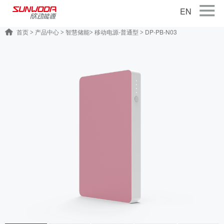
EN
首页
产品中心
智慧储能
移动电源-普通型
DP-PB-N03
>
>
>
>
首页
关于公司
产品中心
智能出行
智能硬件
智慧储能
公司新闻
联系我们
加入我们