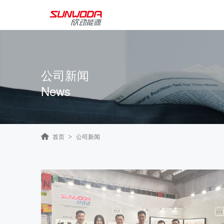
公司新闻
News
首页
公司新闻
>