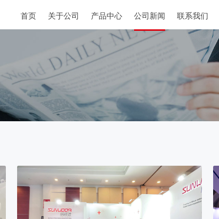
首页
关于公司
产品中心
公司新闻
联系我们