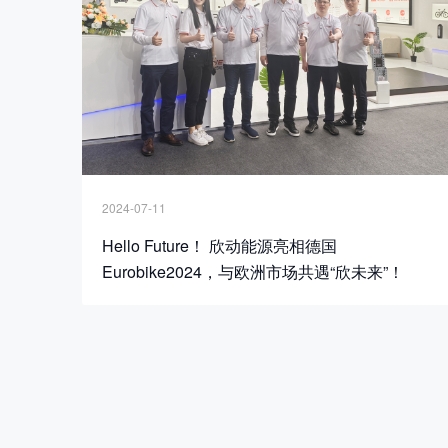
2024-07-11
Hello Future！ 欣动能源亮相德国
Eurobike2024，与欧洲市场共遇“欣未来”！