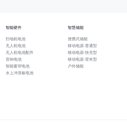
智能硬件
智慧储能
扫地机电池
便携式储能
无人机电池
移动电源-普通型
无人机电池配件
移动电源-快充型
音响电池
移动电源-背夹型
智能窗帘电池
户外储能
水上冲浪板电池