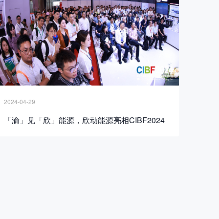
2024-04-29
「渝」见「欣」能源，欣动能源亮相CIBF2024