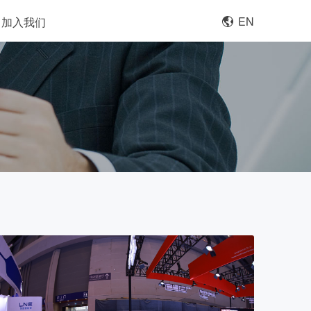
EN
加入我们