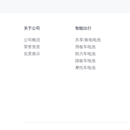
关于公司
智能出行
公司概况
共享/换电电池
荣誉资质
滑板车电池
实景展示
助力车电池
踏板车电池
摩托车电池