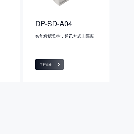
DP-SD-A04
智能数据监控，通讯方式非隔离
了解更多