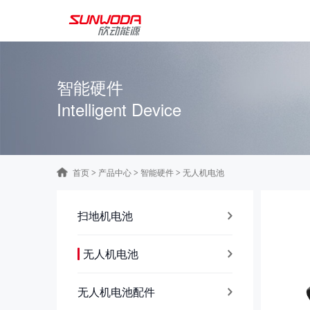
智能硬件
Intelligent Device
首页
产品中心
智能硬件
无人机电池
>
>
>
扫地机电池
无人机电池
无人机电池配件