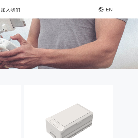
EN
加入我们