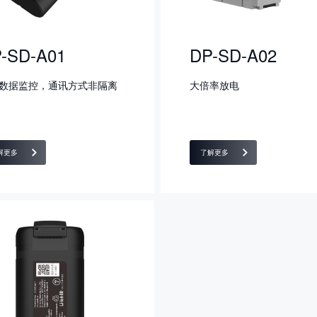
-SD-A01
DP-SD-A02
数据监控，通讯方式非隔离
大倍率放电
解更多
了解更多