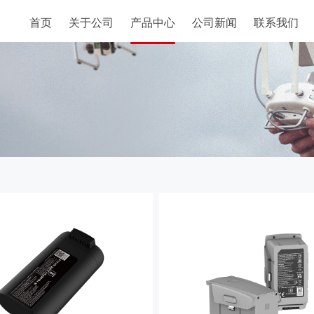
首页
关于公司
产品中心
公司新闻
联系我们