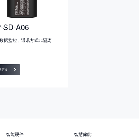
-SD-A06
数据监控，通讯方式非隔离
解更多
智能硬件
智慧储能