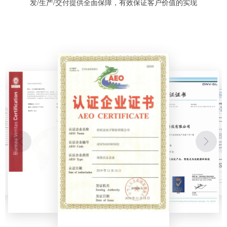
发/生产/交付提供全面保障，有效保证客户价值的实现