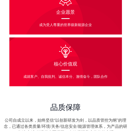
企业愿景
成为受人尊重的世界级新能源企业
核心价值观
成就客户、自我批判、诚信本分、激情奋斗，团队合作
品质保障
公司自成立以来，始终坚信“以创新研发为剑，以品质管控为纲”的理
念，已通过各类质量/环境/关务/信息安全/能源管理体系，为产品的研