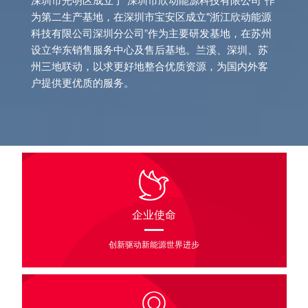
为第二生产基地，在深圳市宝安区成立"浙江欣动能源
科技有限公司深圳分公司”作为主要研发基地，在苏州
设立华东销售服务中心及售后基地。兰溪、深圳、苏
州三地联动，以求更好地整合优质资源，为国内外客
户提供更优质的服务。
企业使命
创新驱动新能源世界进步