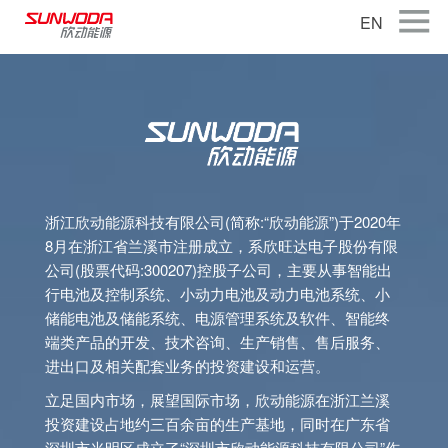
EN
首页
关于公司
产品中心
智能出行
浙江欣动能源科技有限公司(简称:“欣动能源”)于2020年
智能硬件
8月在浙江省兰溪市注册成立，系欣旺达电子股份有限
智慧储能
公司(股票代码:300207)控股子公司，主要从事智能出
行电池及控制系统、小动力电池及动力电池系统、小
公司新闻
储能电池及储能系统、电源管理系统及软件、智能终
端类产品的开发、技术咨询、生产销售、售后服务、
联系我们
进出口及相关配套业务的投资建设和运营。
加入我们
立足国内市场，展望国际市场，欣动能源在浙江兰溪
投资建设占地约三百余亩的生产基地，同时在广东省
深圳市光明区成立了“深圳市欣动能源科技有限公司”作