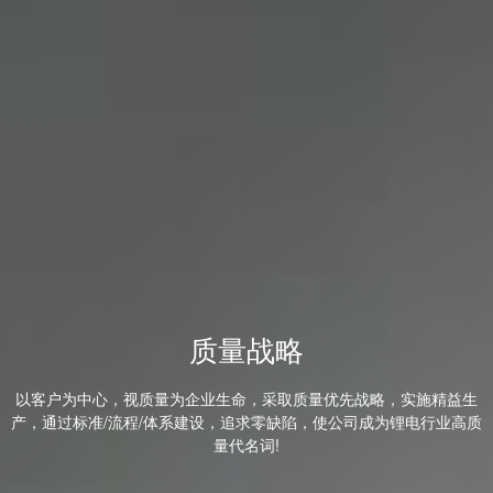
质量战略
以客户为中心，视质量为企业生命，采取质量优先战略，实施精益生
产，通过标准/流程/体系建设，追求零缺陷，使公司成为锂电行业高质
量代名词!