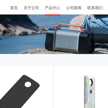
首页
关于公司
产品中心
公司新闻
联系我们