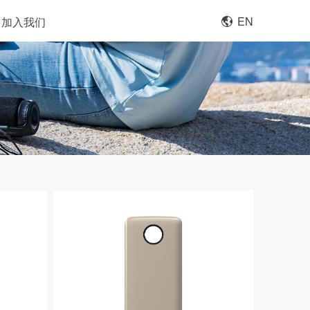
EN
加入我们