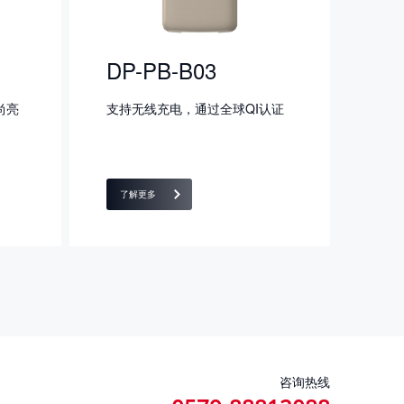
DP-PB-B03
尚亮
支持无线充电，通过全球QI认证
了解更多
咨询热线