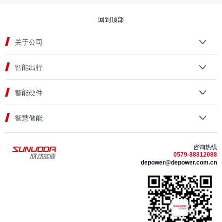
回到顶部
关于公司
智能出行
智能硬件
智慧储能
咨询热线
0579-88812088
depower@depower.com.cn