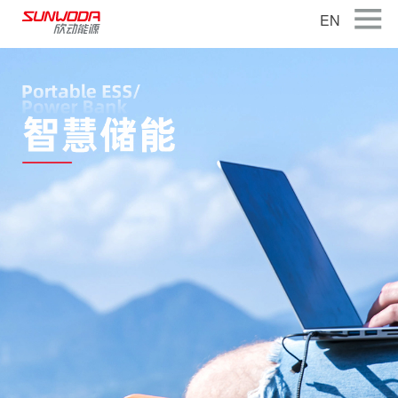
EN
首页
关于公司
产品中心
智能出行
智能硬件
智慧储能
公司新闻
联系我们
加入我们