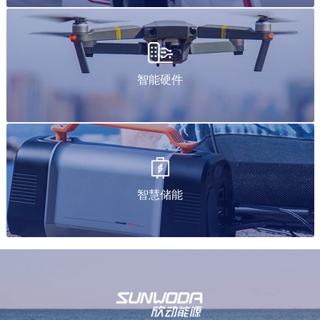
智能硬件
智慧储能