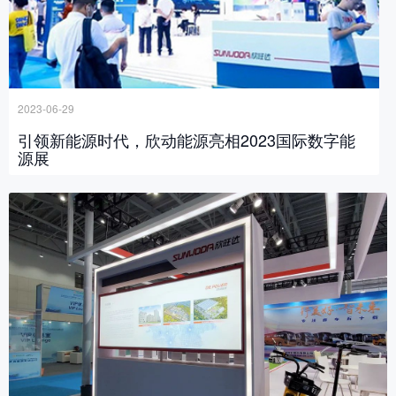
2023-06-29
引领新能源时代，欣动能源亮相2023国际数字能
源展