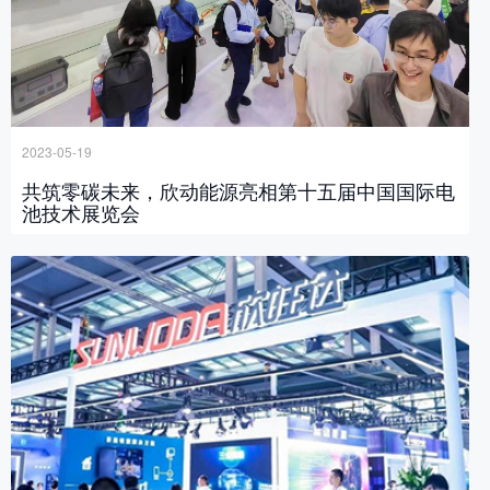
2023-05-19
共筑零碳未来，欣动能源亮相第十五届中国国际电
池技术展览会