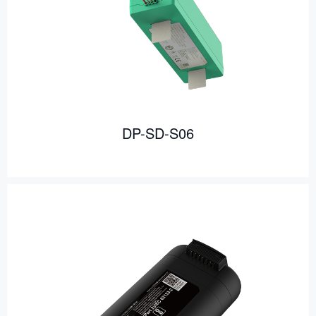
DP-SD-S06