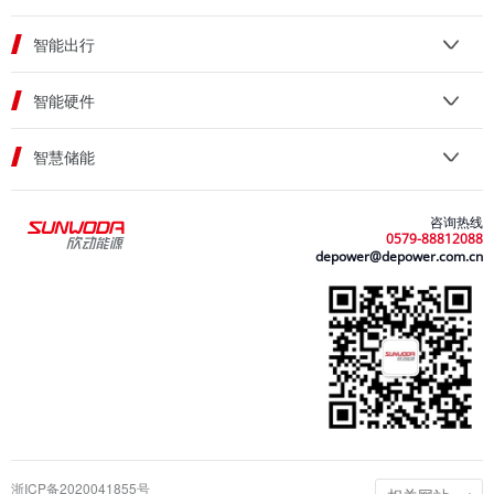
智能出行
智能硬件
智慧储能
咨询热线
0579-88812088
depower@depower.com.cn
浙ICP备2020041855号