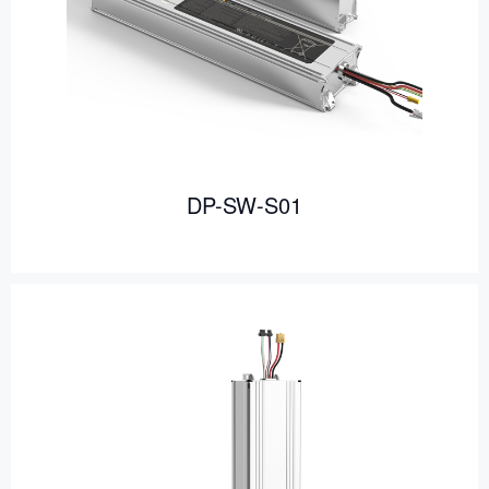
DP-SW-S01