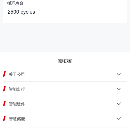
循环寿命
≥500 cycles
回到顶部
关于公司
智能出行
智能硬件
智慧储能