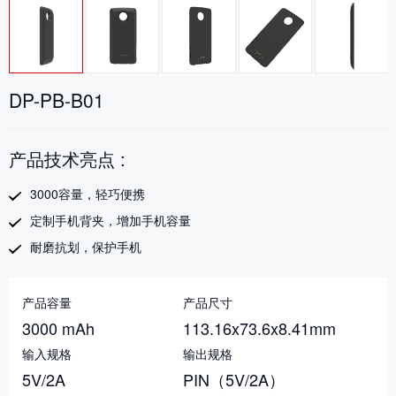
DP-PB-B01
产品技术亮点 :
3000容量，轻巧便携
定制手机背夹，增加手机容量
耐磨抗划，保护手机
产品容量
产品尺寸
3000 mAh
113.16x73.6x8.41mm
输入规格
输出规格
5V/2A
PIN（5V/2A）