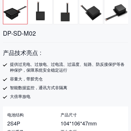
DP-SD-M02
产品技术亮点 :
提供过充电、过放电、过电流、过温度、短路、防反接保护等各
种保护，保障系统安全稳定运行
容量大，带胶壳仓
智能数据监控，通讯方式非隔离
大倍率放电
电池结构
产品尺寸
2S4P
104*106*47mm