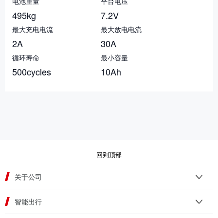
电池重量
平台电压
495kg
7.2V
最大充电电流
最大放电电流
2A
30A
循环寿命
最小容量
500cycles
10Ah
回到顶部
关于公司
智能出行