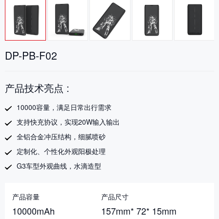
DP-PB-F02
产品技术亮点 :
10000容量，满足日常出行需求
支持快充协议，实现20W输入输出
全铝合金冲压结构，细腻喷砂
定制化、个性化外观阳极处理
G3车型外观曲线，水滴造型
产品容量
产品尺寸
10000mAh
157mm* 72* 15mm