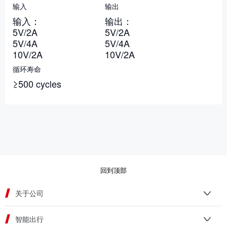
输入
输出
输入：
输出：
5V/2A
5V/2A
5V/4A
5V/4A
10V/2A
10V/2A
循环寿命
≥500 cycles
回到顶部
关于公司
智能出行