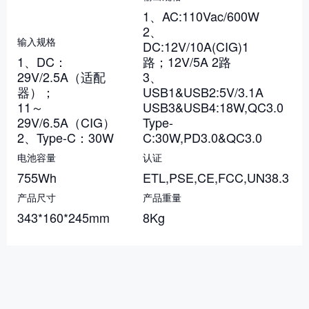
1、AC:110Vac/600W
2、
输入规格
DC:12V/10A(CIG)1
1、DC：
路；12V/5A 2路
29V/2.5A（适配
3、
器）；
USB1&USB2:5V/3.1A
11～
USB3&USB4:18W,QC3.0
29V/6.5A（CIG）
Type-
2、Type-C：30W
C:30W,PD3.0&QC3.0
电池容量
认证
755Wh
ETL,PSE,CE,FCC,UN38.3
产品尺寸
产品重量
343*160*245mm
8Kg