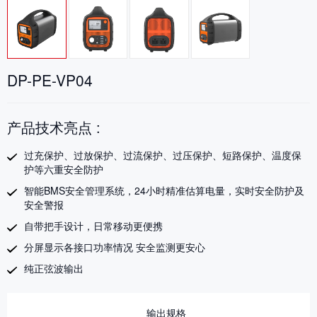
DP-PE-VP04
产品技术亮点 :
过充保护、过放保护、过流保护、过压保护、短路保护、温度保
护等六重安全防护
智能BMS安全管理系统，24小时精准估算电量，实时安全防护及
安全警报
自带把手设计，日常移动更便携
分屏显示各接口功率情况 安全监测更安心
纯正弦波输出
输出规格