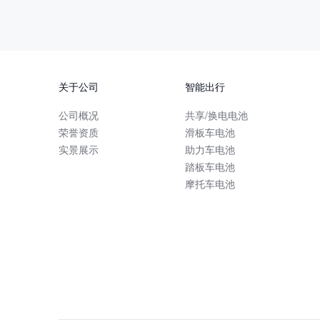
关于公司
智能出行
公司概况
共享/换电电池
荣誉资质
滑板车电池
实景展示
助力车电池
踏板车电池
摩托车电池