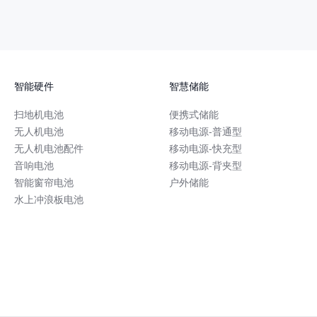
智能硬件
智慧储能
扫地机电池
便携式储能
无人机电池
移动电源-普通型
无人机电池配件
移动电源-快充型
音响电池
移动电源-背夹型
智能窗帘电池
户外储能
水上冲浪板电池