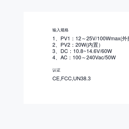
输入规格
1、PV1：12～25V/100Wmax(
2、PV2：20W(内置）
3、DC：10.8~14.6V/60W
4、AC：100～240Vac/50W
认证
CE,FCC,UN38.3