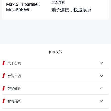
直流连接
Max.3 in parallel,
Max.60KWh
端子连接，快速拔插
回到顶部
关于公司
智能出行
智能硬件
智慧储能