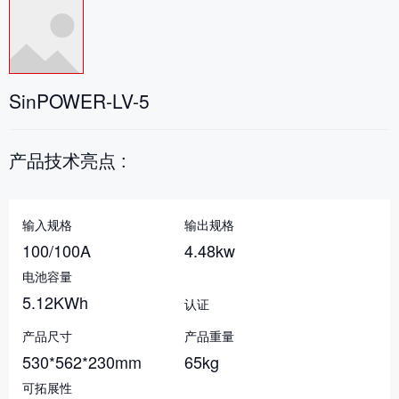
SinPOWER-LV-5
产品技术亮点 :
输入规格
输出规格
100/100A
4.48kw
电池容量
5.12KWh
认证
产品尺寸
产品重量
530*562*230mm
65kg
可拓展性